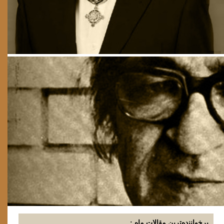
پرخواننده‌ترین مقالات ماه :