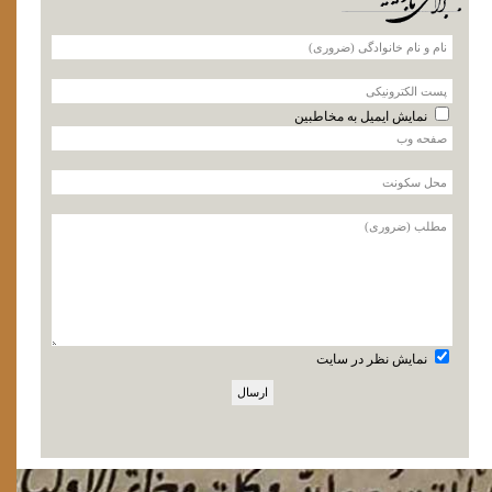
نمایش ایمیل به مخاطبین
نمایش نظر در سایت