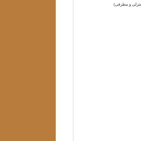
عتزلی و مطرفی)