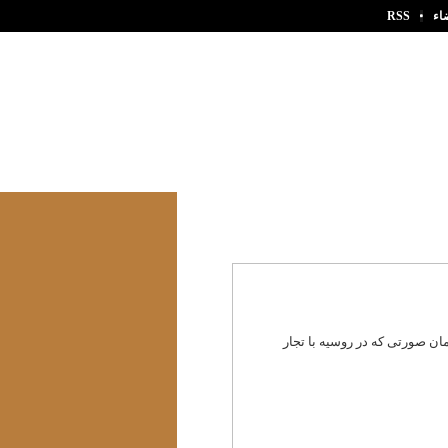
اء
RSS
مان صورتی که در روسیه با تجار