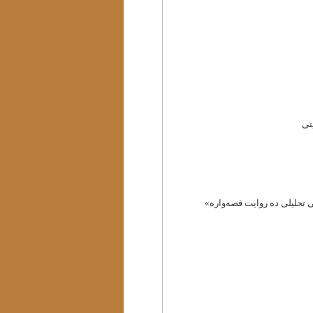
تحلیلی ده روایت قصه‌واره»