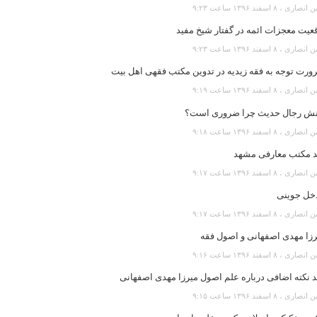
رى ، ۸ اسفند ۱۳۹۶ ساعت ۹:۲۳
عیت معجزات ائمه در گفتار شیخ مفید
رى ، ۸ اسفند ۱۳۹۶ ساعت ۹:۲۳
ورت توجه به فقه زیدیه در تدوین مکتب فقهی اهل بیت
رى ، ۸ اسفند ۱۳۹۶ ساعت ۹:۱۹
نش رجال حدیث چرا ضروری است؟
رى ، ۸ اسفند ۱۳۹۶ ساعت ۹:۱۸
د مکتب معارفی مشهد
رى ، ۸ اسفند ۱۳۹۶ ساعت ۹:۱۷
خل جوینی
رى ، ۸ اسفند ۱۳۹۶ ساعت ۹:۱۷
رزا مهدی اصفهانی و اصول فقه
رى ، ۸ اسفند ۱۳۹۶ ساعت ۹:۱۶
 نکته اضافی درباره علم اصول میرزا مهدی اصفهانی
رى ، ۸ اسفند ۱۳۹۶ ساعت ۹:۱۵